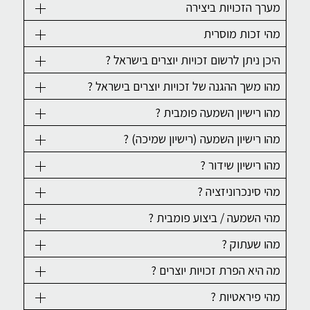
מערך הזכויות ביצירה
מהי זכות מוסרית
היכן ניתן לרשום זכויות יוצרים בישראל ?
מהו משך ההגנה של זכויות יוצרים בישראל ?
מהו רישיון השמעה פומבית ?
מהו רישיון השמעה (רישיון שמיכה) ?
מהו רישיון שידור ?
מהי סינכרוניזציה ?
מהי השמעה / ביצוע פומבית ?
מהו שעתוק ?
מה היא הפרת זכויות יוצרים ?
מהי פיראטיות ?