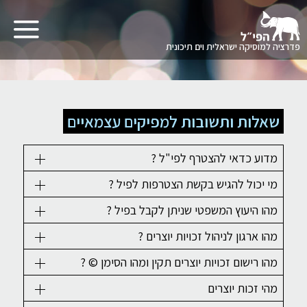
תפריט
פדרציה למוסיקה ישראלית וים תיכונית
לגו
תוכן
שאלות ותשובות למפיקים עצמאיים
מדוע כדאי להצטרף לפי"ל ?
מי יכול להגיש בקשת הצטרפות לפיל ?
מהו היעוץ המשפטי שניתן לקבל בפיל ?
מהו ארגון לניהול זכויות יוצרים ?
מהו רישום זכויות יוצרים תקין ומהו הסימן © ?
מהי זכות יוצרים