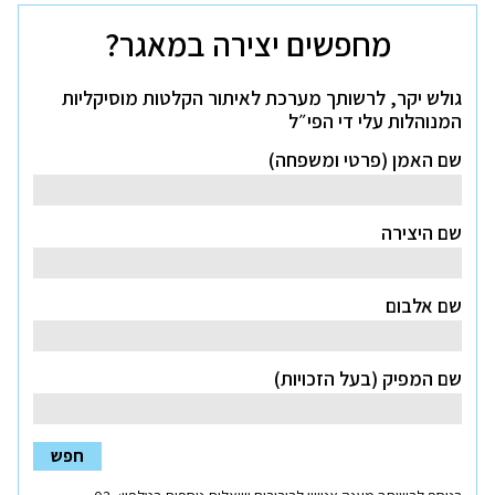
רישיון?
לחץ
מחפשים יצירה במאגר?
כאן
גולש יקר, לרשותך מערכת לאיתור הקלטות מוסיקליות
המנוהלות עלי די הפי״ל
שם האמן (פרטי ומשפחה)
שם היצירה
שם אלבום
שם המפיק (בעל הזכויות)
חפש