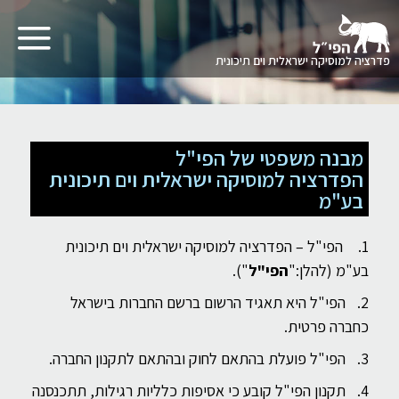
תפריט
פדרציה למוסיקה ישראלית וים תיכונית
לגו
תוכן
מבנה משפטי של הפי"ל
הפדרציה למוסיקה ישראלית וים תיכונית
בע"מ
הפי"ל – הפדרציה למוסיקה ישראלית וים תיכונית
בע"מ (להלן:"
הפי"ל
").
הפי"ל היא תאגיד הרשום ברשם החברות בישראל
כחברה פרטית.
הפי"ל פועלת בהתאם לחוק ובהתאם לתקנון החברה.
תקנון הפי"ל קובע כי אסיפות כלליות רגילות, תתכנסנה